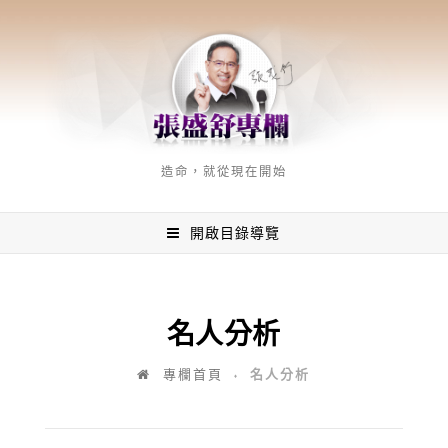
造命，就從現在開始
開啟目錄導覽
名人分析
名人分析
專欄首頁
♦