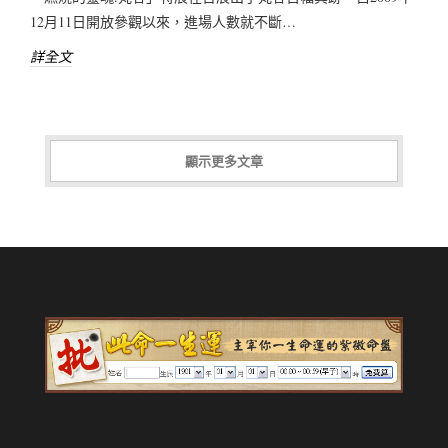
12月11日開放參觀以來，進場人數就不斷…
詳全文
顯示更多文章