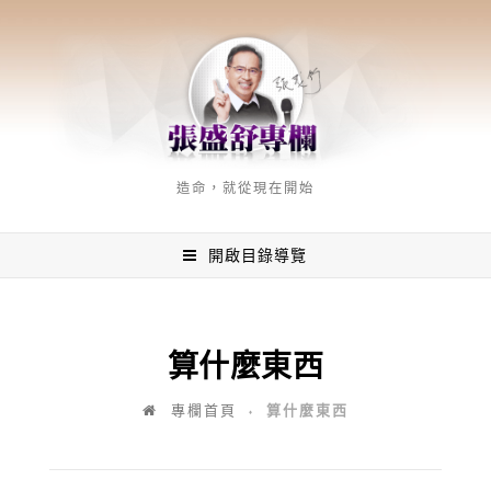
造命，就從現在開始
開啟目錄導覽
算什麼東西
算什麼東西
專欄首頁
♦