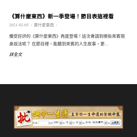
《算什麼東西》新一季登場！節目表這裡看
2021-02-05
算什麼東西
♦
♦
備受好評的《算什麼東西》再度登場！這次會請到哪些來賓現
身說法呢？ 在節目裡，能聽到來賓的人生故事，更…
詳全文