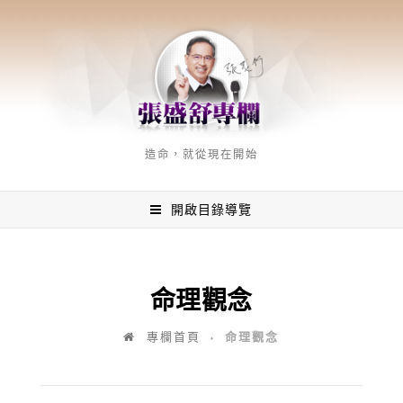
造命，就從現在開始
開啟目錄導覽
命理觀念
命理觀念
專欄首頁
♦