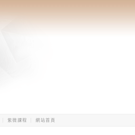
紫微課程
網站首頁