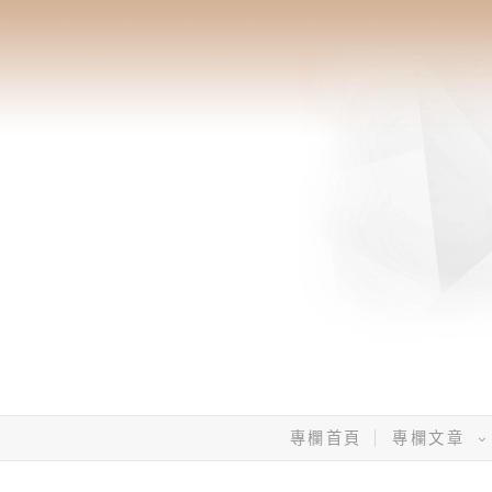
專欄首頁
專欄文章