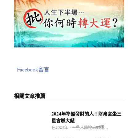
Facebook留言
相關文章推薦
2024年準備發財的人！財帛宮坐三
星會賺大錢
在2024年，一些人將迎來財運…