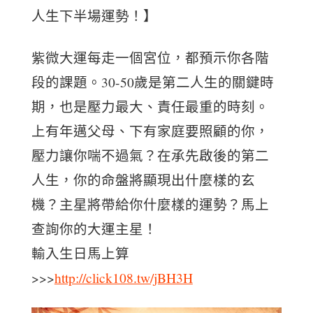
人生下半場運勢！】
紫微大運每走一個宮位，都預示你各階
段的課題。30-50歲是第二人生的關鍵時
期，也是壓力最大、責任最重的時刻。
上有年邁父母、下有家庭要照顧的你，
壓力讓你喘不過氣？在承先啟後的第二
人生，你的命盤將顯現出什麼樣的玄
機？主星將帶給你什麼樣的運勢？馬上
查詢你的大運主星！
輸入生日馬上算
>>>
http://click108.tw/jBH3H