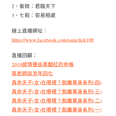
2、紫微：君臨天下
3、七殺：容易相處
線上直播網址：
https://www.facebook.com/samclick108
直播回顧：
2019感情運由黑翻紅的命格
張老師談流年四化
真命天子(女)在哪裡？脫離單身系列(四)
真命天子(女)在哪裡？脫離單身系列(三)
真命天子(女)在哪裡？脫離單身系列(二)
真命天子(女)在哪裡？脫離單身系列(一)