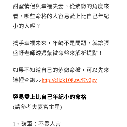
甜蜜情侶與幸福夫妻。從紫微的角度來
看，哪些命格的人容易愛上比自己年紀
小的人呢？
攜手幸福未來，年齡不是問題，就讓張
盛舒老師透過紫微命盤來解析提點！
如果不知道自己的紫微命盤，可以先來
這裡查詢>>
http://click108.tw/Kv2py
容易愛上比自己年紀小的命格
(請參考夫妻宮主星)
1、破軍：不畏人言