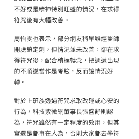
不好或是精神特別旺盛的情況，在求得
符咒後有大幅改善。
周怡雯也表示，部分網友稍早雖經醫師
開處鎮定劑，但情況並未改善，卻在求
得符咒後，配合積極轉念，把週遭出現
的不順遂當作是考驗，反而讓情況好
轉。
對於上班族透過符咒求取改運或心安的
行為，科技紫微網董事長張盛舒則認
為，符咒雖然有一定程度的效用，但其
實還是都事在人為，否則大家都去學符