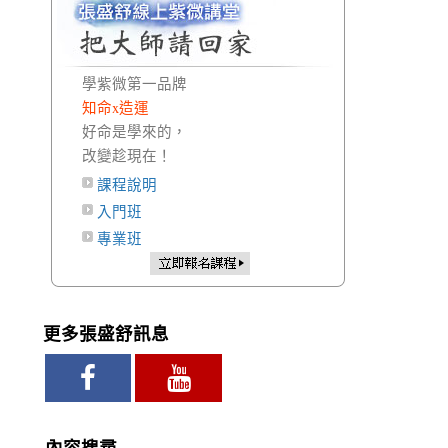
學紫微第一品牌
知命x造運
好命是學來的，
改變趁現在！
課程說明
入門班
專業班
更多張盛舒訊息
內容搜尋