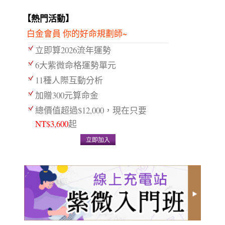
【熱門活動】
白金會員 你的好命規劃師~
立即算2026流年運勢
6大紫微命格運勢單元
11種人際互動分析
加贈300元算命金
總價值超過$12,000，現在只要
NT$3,600
起
立即加入