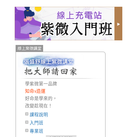
學紫微第一品牌
知命x造運
好命是學來的，
改變趁現在！
課程說明
入門班
專業班