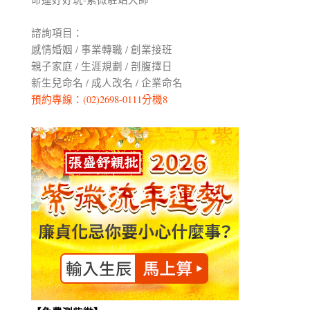
諮詢項目：
感情婚姻 / 事業轉職 / 創業接班
親子家庭 / 生涯規劃 / 剖腹擇日
新生兒命名 / 成人改名 / 企業命名
預約專線：(02)2698-0111分機8