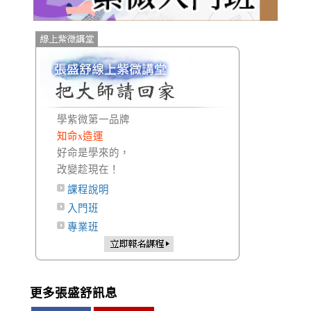
學紫微第一品牌
知命x造運
好命是學來的，
改變趁現在！
課程說明
入門班
專業班
更多張盛舒訊息