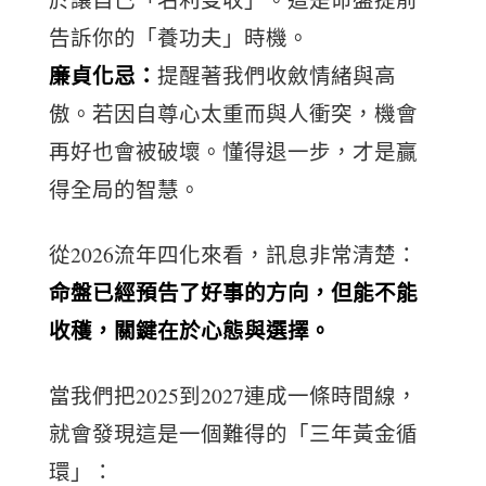
告訴你的「養功夫」時機。
廉貞化忌：
提醒著我們收斂情緒與高
傲。若因自尊心太重而與人衝突，機會
再好也會被破壞。懂得退一步，才是贏
得全局的智慧。
從2026流年四化來看，訊息非常清楚：
命盤已經預告了好事的方向，但能不能
收穫，關鍵在於心態與選擇。
當我們把2025到2027連成一條時間線，
就會發現這是一個難得的「三年黃金循
環」：