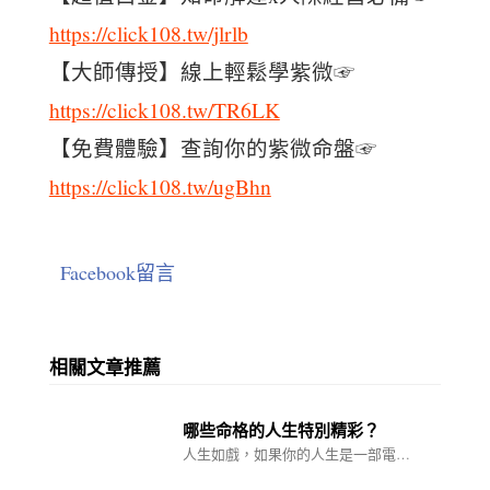
https://click108.tw/jlrlb
【大師傳授】線上輕鬆學紫微☞
https://click108.tw/TR6LK
【免費體驗】查詢你的紫微命盤☞
https://click108.tw/ugBhn
Facebook留言
相關文章推薦
哪些命格的人生特別精彩？
人生如戲，如果你的人生是一部電…