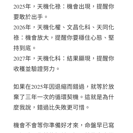
2025年，天機化祿：機會出現，提醒你
要敢於出手。
2026年，天機化權、文昌化科、天同化
祿：機會放大，提醒你要穩住心態、堅
持到底。
2027年，天機化科：結果顯現，提醒你
收穫並驗證努力。
如果在2025年因退縮而錯過，就等於放
棄了三年一次的循環契機。這就是為什
麼我說，錯過比失敗更可惜。
機會不會等你準備好才來，命盤早已寫